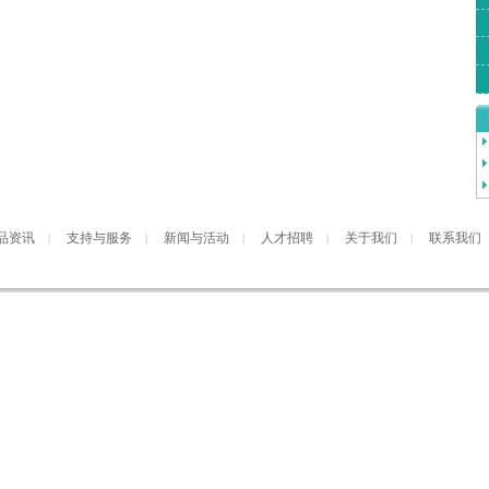
品资讯
支持与服务
新闻与活动
人才招聘
关于我们
联系我们
|
|
|
|
|